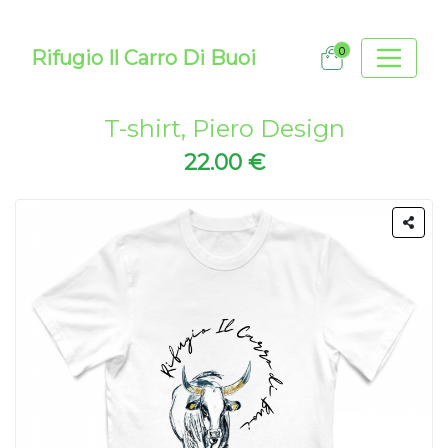
0
Rifugio Il Carro Di Buoi
T-shirt, Piero Design
22.00 €