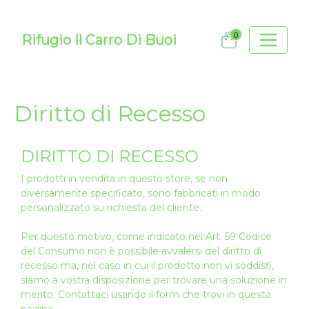
0
Rifugio Il Carro Di Buoi
Diritto di Recesso
DIRITTO DI RECESSO
I prodotti in vendita in questo store, se non
diversamente specificato, sono fabbricati in modo
personalizzato su richiesta del cliente.
Per questo motivo, come indicato nel
Art. 59 Codice
del Consumo
non è possibile avvalersi del diritto di
recesso ma, nel caso in cui il prodotto non vi soddisfi,
siamo a vostra disposizione per trovare una soluzione in
merito. Contattaci usando il form che trovi in questa